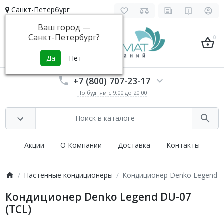
Санкт-Петербург
Ваш город —
Санкт-Петербург
?
0
+7 (800) 707-23-17
По будням с 9:00 до 20:00
Акции
О Компании
Доставка
Контакты
Настенные кондиционеры
Кондиционер Denko Legend D
Кондиционер Denko Legend DU-07
(TCL)