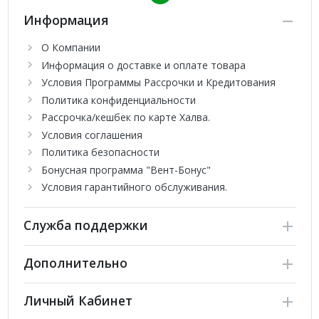
Информация
О Компании
Информация о доставке и оплате товара
Условия Программы Рассрочки и Кредитования
Политика конфиденциальности
Рассрочка/кешбек по карте Халва.
Условия соглашения
Политика безопасности
Бонусная программа "Вент-Бонус"
Условия гарантийного обслуживания.
Служба поддержки
Дополнительно
Личный Кабинет