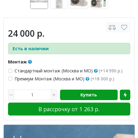
24 000 р.
Есть в наличии
Монтаж
Стандартный монтаж (Москва и МО)
(+14 990 р.)
Премиум Монтаж (Москва и МО)
(+18 000 р.)
Купить
В рассрочку от 1 263 р.