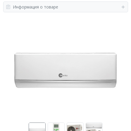
Информация о товаре