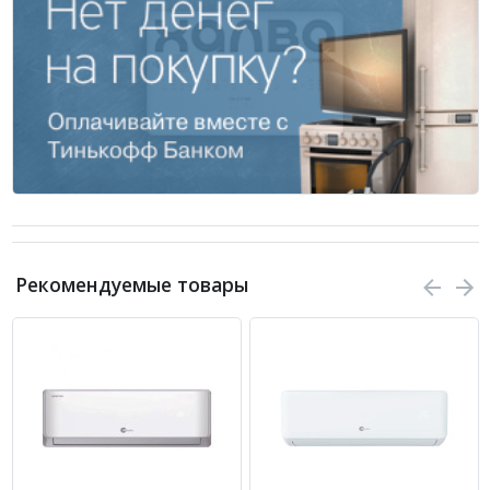
Рекомендуемые товары