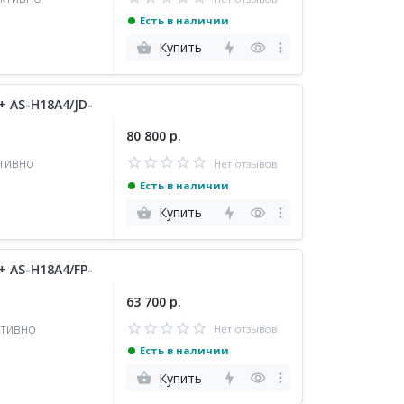
Есть в наличии
Купить
+ AS-H18A4/JD-
80 800 р.
ктивно
Нет отзывов
Есть в наличии
Купить
+ AS-H18A4/FP-
63 700 р.
ктивно
Нет отзывов
Есть в наличии
Купить