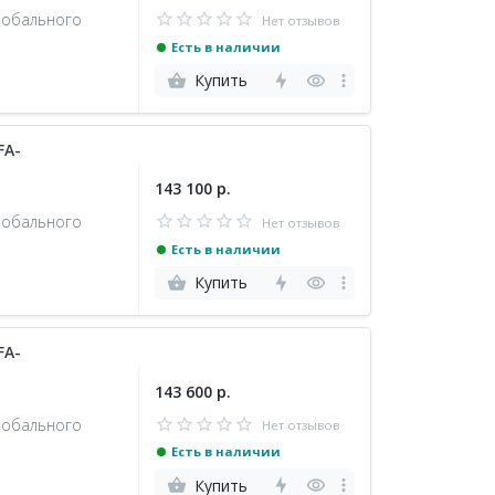
лобального
Нет отзывов
Есть в наличии
Купить
FA-
143 100 р.
лобального
Нет отзывов
Есть в наличии
Купить
FA-
143 600 р.
лобального
Нет отзывов
Есть в наличии
Купить