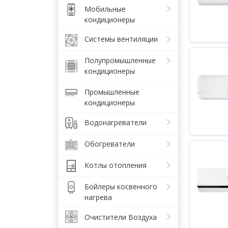
Мобильные
кондиционеры
Системы вентиляции
Полупромышленные
кондиционеры
Промышленные
кондиционеры
Водонагреватели
Обогреватели
Котлы отопления
Бойлеры косвенного
нагрева
Очистители Воздуха