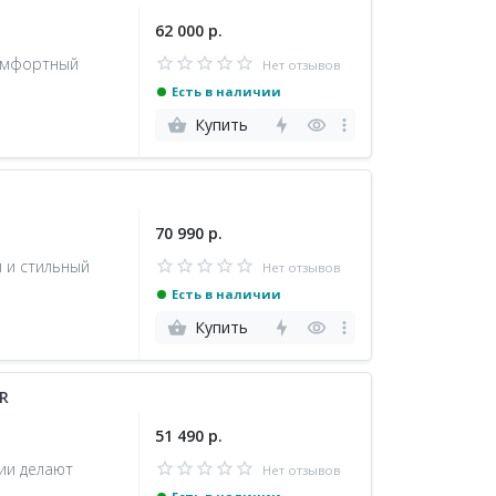
62 000 р.
комфортный
Нет отзывов
Есть в наличии
Купить
70 990 р.
 и стильный
Нет отзывов
Есть в наличии
Купить
R
51 490 р.
ии делают
Нет отзывов