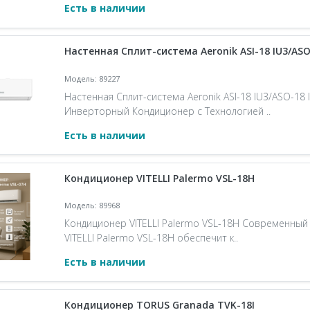
Есть в наличии
Настенная Сплит-система Aeronik ASI-18 IU3/ASO
Модель: 89227
Настенная Сплит-система Aeronik ASI-18 IU3/ASO-18 
Инверторный Кондиционер с Технологией ..
Есть в наличии
Кондиционер VITELLI Palermo VSL-18H
Модель: 89968
Кондиционер VITELLI Palermo VSL-18H Современный
VITELLI Palermo VSL-18H обеспечит к..
Есть в наличии
Кондиционер TORUS Granada TVK-18I