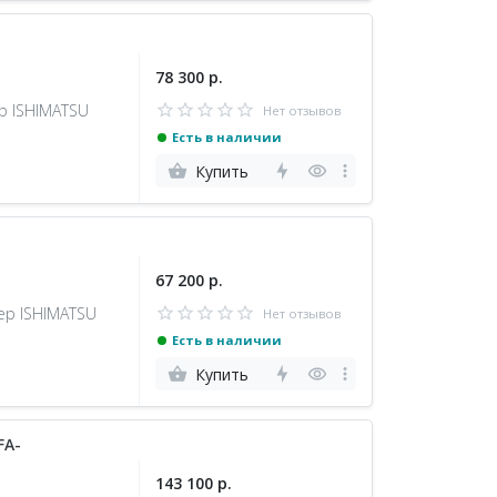
78 300 р.
р ISHIMATSU
Нет отзывов
Есть в наличии
Купить
67 200 р.
ер ISHIMATSU
Нет отзывов
Есть в наличии
Купить
FA-
143 100 р.