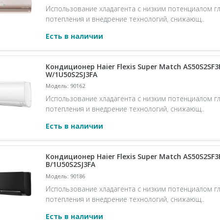
Использование хладагента с низким потенциалом г
потепления и внедрение технологий, снижающ..
Есть в наличии
Кондиционер Haier Flexis Super Match AS50S2SF3
W/1U50S2SJ3FA
Модель: 90162
Использование хладагента с низким потенциалом г
потепления и внедрение технологий, снижающ..
Есть в наличии
Кондиционер Haier Flexis Super Match AS50S2SF3
B/1U50S2SJ3FA
Модель: 90186
Использование хладагента с низким потенциалом г
потепления и внедрение технологий, снижающ..
Есть в наличии