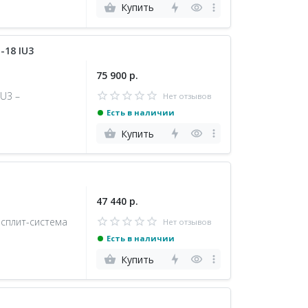
Купить
-18 IU3
75 900 р.
IU3 –
Нет отзывов
Есть в наличии
Купить
47 440 р.
 сплит-система
Нет отзывов
Есть в наличии
Купить