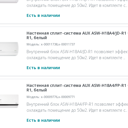
охлаждать помещение до 50м2. Идет в комплекте с..
Есть в наличии
Настенная сплит-система AUX ASW-H18A4/JD-R1 
R1, белый
Модель: x-00011738,x-00011737
Внутренний блок ASW-H18A4/JD-R1 позволяет эффе
охлаждать помещение до 50м2. Идет в комплекте ..
Есть в наличии
Настенная сплит-система AUX ASW-H18A4/FP-R1 
R1, белый
Модель: x-00009776,x-00009771
Внутренний блок ASW-H18A4/FP-R1 позволяет эффе
охлаждать помещение до 50м2. Идет в комплекте с..
Есть в наличии