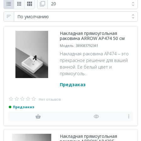
Накладная прямоугольная
раковина ARROW AP474 50 см
Модель: 389083792341
Накладная раковина AP474 – это
прекрасное решение для вашей
ванной. Ее белый цвет и
прямоуголь..
Предзаказ
Нет отзывов
Предзаказ
Накладная прямоугольная