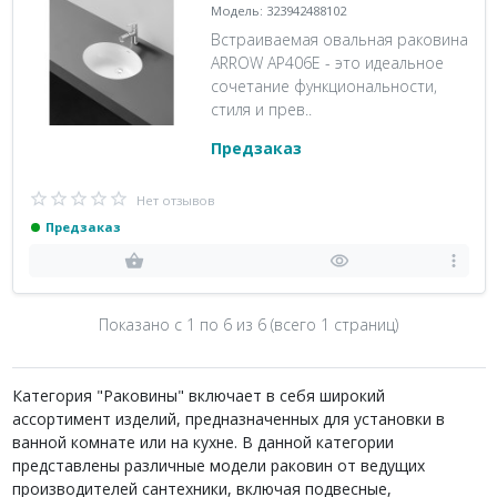
Модель: 323942488102
Встраиваемая овальная раковина
ARROW AP406E - это идеальное
сочетание функциональности,
стиля и прев..
Предзаказ
Нет отзывов
Предзаказ
Показано с 1 по
6
из 6 (всего 1 страниц)
Категория "Раковины" включает в себя широкий
ассортимент изделий, предназначенных для установки в
ванной комнате или на кухне. В данной категории
представлены различные модели раковин от ведущих
производителей сантехники, включая подвесные,