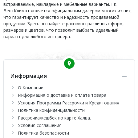
встраиваемые, накладные и мебельные варианты. ГК
ВентКлимат является официальным дилером многих из них,
что гарантирует качество и надежность продаваемой
продукции. Здесь вы найдете раковины различных форм,
размеров и цветов, что позволит выбрать идеальный
вариант для любого интерьера.
Информация
О Компании
Информация о доставке и оплате товара
Условия Программы Рассрочки и Кредитования
Политика конфиденциальности
Рассрочка/кешбек по карте Халва.
Условия соглашения
Политика безопасности