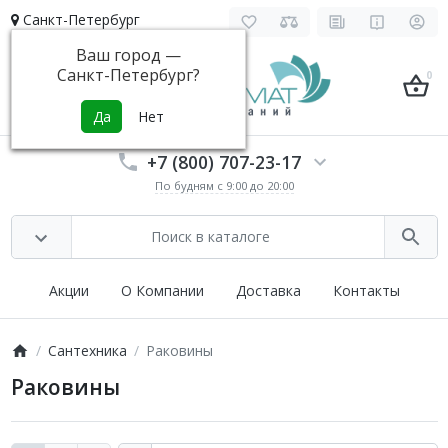
Санкт-Петербург
Ваш город —
Санкт-Петербург
?
0
+7 (800) 707-23-17
По будням с 9:00 до 20:00
Акции
О Компании
Доставка
Контакты
Сантехника
Раковины
Раковины