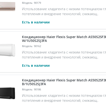
Модель: 90179
Использование хладагента с низким потенциалом г
потепления и внедрение технологий, снижающ..
Есть в наличии
Кондиционер Haier Flexis Super Match AS50S2SF3
W/1U50S2SJ3FA
Модель: 90162
Использование хладагента с низким потенциалом г
потепления и внедрение технологий, снижающ..
Есть в наличии
Кондиционер Haier Flexis Super Match AS50S2SF3
B/1U50S2SJ3FA
Модель: 90186
Использование хладагента с низким потенциалом г
потепления и внедрение технологий, снижающ..