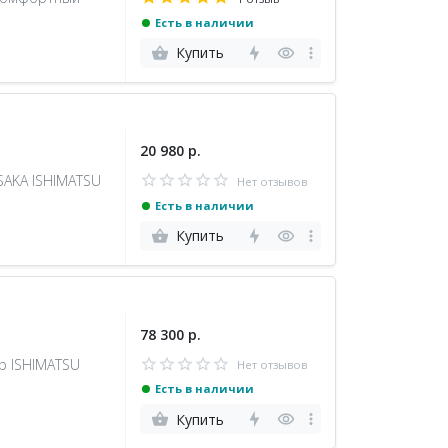
Есть в наличии
Купить
20 980 р.
SAKA ISHIMATSU
Нет отзывов
Есть в наличии
Купить
78 300 р.
р ISHIMATSU
Нет отзывов
Есть в наличии
Купить