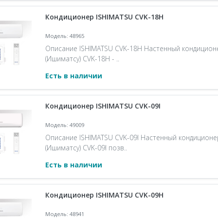
Кондиционер ISHIMATSU CVK-18H
Модель: 48965
Описание ISHIMATSU CVK-18H Настенный кондицион
(Ишиматсу) CVK-18H - ..
Есть в наличии
Кондиционер ISHIMATSU CVK-09I
Модель: 49009
Описание ISHIMATSU CVK-09I Настенный кондиционе
(Ишиматсу) CVK-09I позв..
Есть в наличии
Кондиционер ISHIMATSU CVK-09H
Модель: 48941