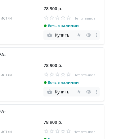
78 900 р.
истки
Нет отзывов
Есть в наличии
Купить
FA-
78 900 р.
истки
Нет отзывов
Есть в наличии
Купить
FA-
78 900 р.
истки
Нет отзывов