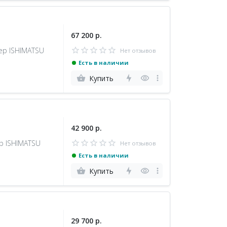
67 200 р.
ер ISHIMATSU
Нет отзывов
Есть в наличии
Купить
42 900 р.
р ISHIMATSU
Нет отзывов
Есть в наличии
Купить
29 700 р.