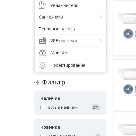
Увлажнители
Сантехника
Тепловые насосы
VRF системы
Монтаж
Проектирование
Фильтр
Наличие
Есть в наличии
270
Новинка
Только новые