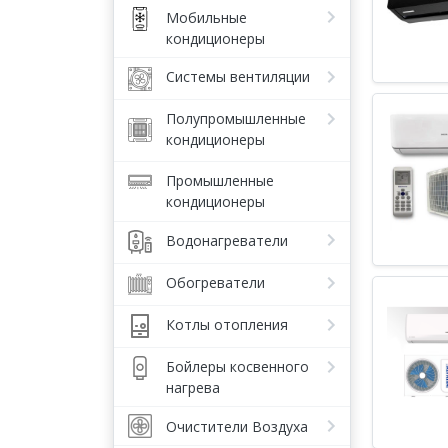
Мобильные
кондиционеры
Системы вентиляции
Полупромышленные
кондиционеры
Промышленные
кондиционеры
Водонагреватели
Обогреватели
Котлы отопления
Бойлеры косвенного
нагрева
Очистители Воздуха