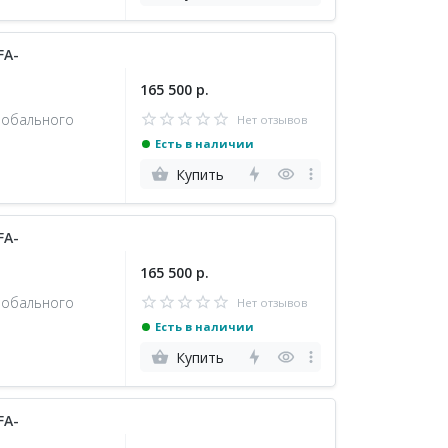
FA-
165 500 р.
лобального
Нет отзывов
Есть в наличии
Купить
FA-
165 500 р.
лобального
Нет отзывов
Есть в наличии
Купить
FA-