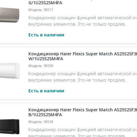
G/1U25S2SM4FA
Модель: 90117
Кондиционер оснащен функцией автоматической оч
внутренних элементов. Это не только продлев..
Есть в наличии
Кондиционер Haier Flexis Super Match AS25S2SF3
W/1U25S2SM4FA
Модель: 90100
Кондиционер оснащен функцией автоматической оч
внутренних элементов. Это не только продлев..
Есть в наличии
Кондиционер Haier Flexis Super Match AS25S2SF3
B/1U25S2SM4FA
Модель: 90124
Кондиционер оснащен функцией автоматической оч
внутренних элементов. Это не только продлев..