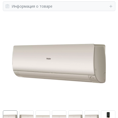
Информация о товаре