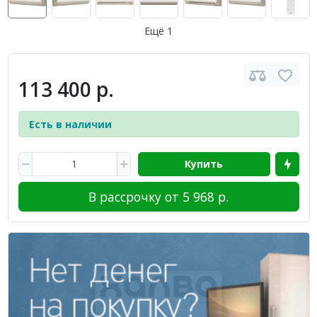
Ещё 1
113 400 р.
Есть в наличии
Купить
В рассрочку от 5 968 р.