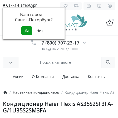
Санкт-Петербург
Ваш город —
Санкт-Петербург
?
0
+7 (800) 707-23-17
По будням с 9:00 до 20:00
Акции
О Компании
Доставка
Контакты
Настенные кондиционеры
Кондиционер Haier Flexis A
Кондиционер Haier Flexis AS35S2SF3FA-
G/1U35S2SM3FA