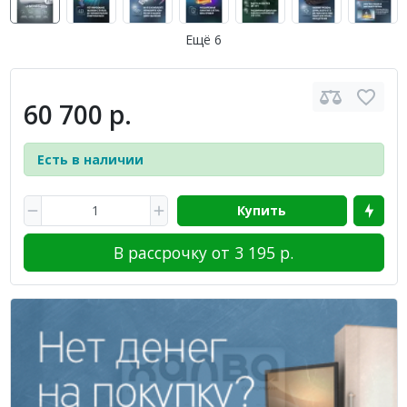
Ещё 6
60 700 р.
Есть в наличии
Купить
В рассрочку от 3 195 р.