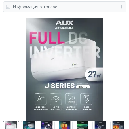
Информация о товаре