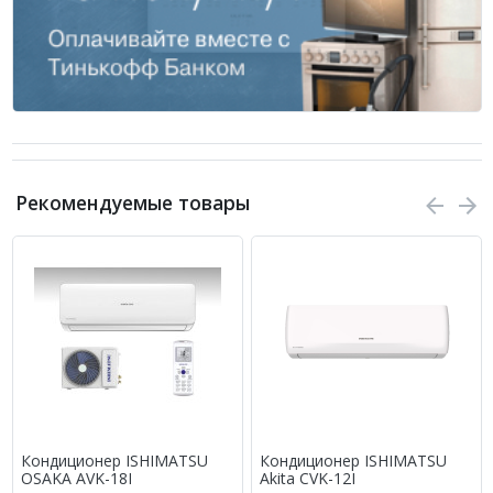
Рекомендуемые товары
Кондиционер ISHIMATSU
Кондиционер ISHIMATSU
OSAKA AVK-18I
Akita CVK-12I