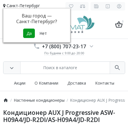
Санкт-Петербург
Ваш город —
Санкт-Петербург
?
0
+7 (800) 707-23-17
По будням с 9:00 до 20:00
Акции
О Компании
Доставка
Контакты
Настенные кондиционеры
Кондиционер AUX J Progressi
Кондиционер AUX J Progressive ASW-
H09A4/JD-R2DI/AS-H09A4/JD-R2DI