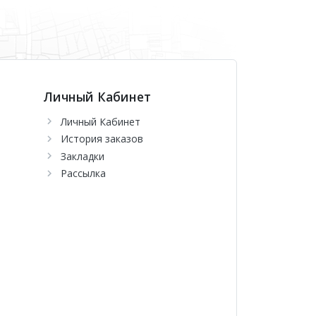
Личный Кабинет
Личный Кабинет
История заказов
Закладки
Рассылка