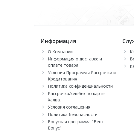
Информация
Слу
О Компании
К
Информация о доставке и
В
оплате товара
К
Условия Программы Рассрочки и
Кредитования
Политика конфиденциальности
Рассрочка/кешбек по карте
Халва.
Условия соглашения
Политика безопасности
Бонусная программа "Вент-
Бонус"