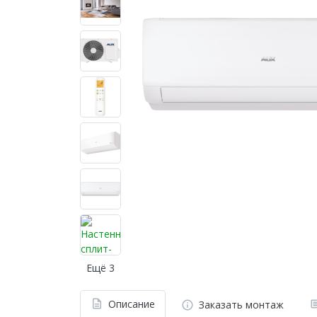
Ещё 3
Описание
Заказать монтаж