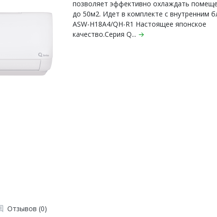
позволяет эффективно охлаждать помещ
до 50м2. Идет в комплекте с внутренним 
ASW-H18A4/QH-R1 Настоящее японское
качество.Серия Q...
→
Отзывов (0)