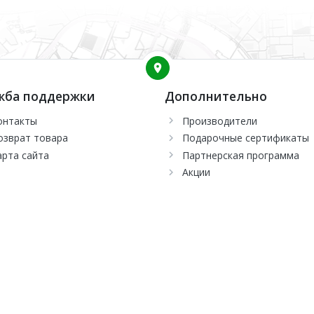
жба поддержки
Дополнительно
онтакты
Производители
озврат товара
Подарочные сертификаты
арта сайта
Партнерская программа
Акции