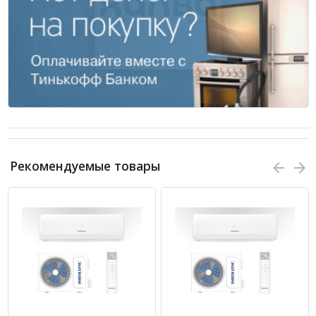
Рекомендуемые товары