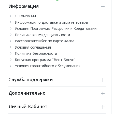
Информация
О Компании
Информация о доставке и оплате товара
Условия Программы Рассрочки и Кредитования
Политика конфиденциальности
Рассрочка/кешбек по карте Халва.
Условия соглашения
Политика безопасности
Бонусная программа "Вент-Бонус"
Условия гарантийного обслуживания.
Служба поддержки
Дополнительно
Личный Кабинет