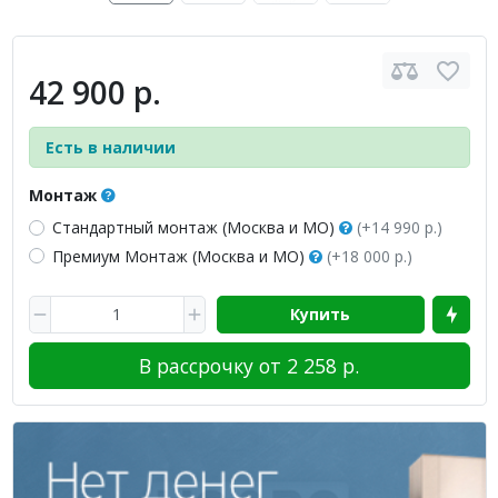
42 900 р.
Есть в наличии
Монтаж
Стандартный монтаж (Москва и МО)
(+14 990 р.)
Премиум Монтаж (Москва и МО)
(+18 000 р.)
Купить
В рассрочку от 2 258 р.