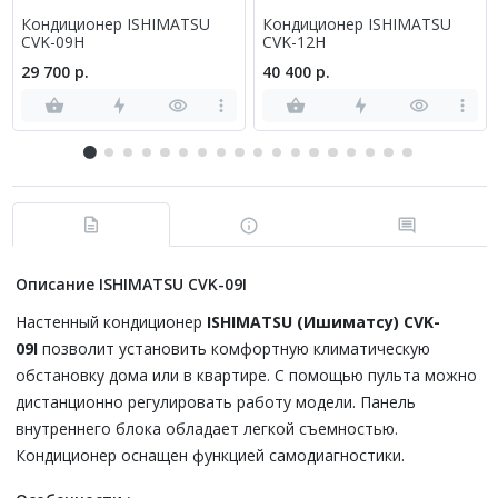
Кондиционер ISHIMATSU
Кондиционер ISHIMATSU
CVK-09H
CVK-12H
29 700 р.
40 400 р.
Описание ISHIMATSU CVK-09I
Настенный кондиционер
ISHIMATSU (Ишиматсу) CVK-
09I
позволит установить комфортную климатическую
обстановку дома или в квартире. С помощью пульта можно
дистанционно регулировать работу модели. Панель
внутреннего блока обладает легкой съемностью.
Кондиционер оснащен функцией самодиагностики.