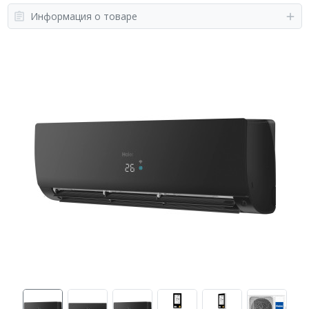
Информация о товаре