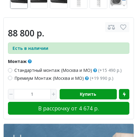
88 800 р.
Есть в наличии
Монтаж
Стандартный монтаж (Москва и МО)
(+15 490 р.)
Премиум Монтаж (Москва и МО)
(+19 990 р.)
Купить
В рассрочку от 4 674 р.