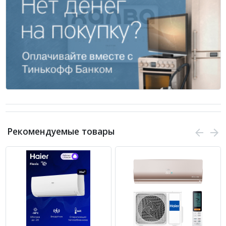
Рекомендуемые товары