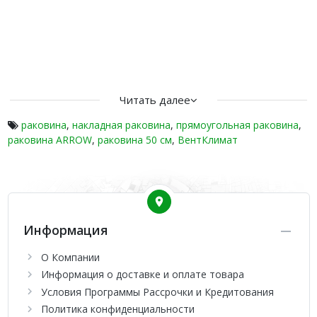
Читать далее
раковина
,
накладная раковина
,
прямоугольная раковина
,
раковина ARROW
,
раковина 50 см
,
ВентКлимат
Информация
О Компании
Информация о доставке и оплате товара
Условия Программы Рассрочки и Кредитования
Политика конфиденциальности