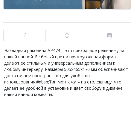
Накладная раковина AP474 – это прекрасное решение для
вашей ванной. Ее белый цвет и прямоугольная форма
делают ее стильным и универсальным дополнением к
любому интерьеру. Размеры 505x465x170 мм обеспечивают
достаточное пространство для удобства
использования.#nbsp;Тип монтажа – на столешницу, что
делает ее удобной в установке и дает свободу в дизайне
вашей ванной комнаты.