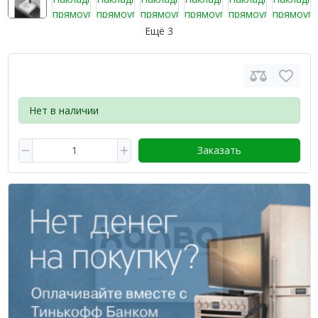
Ещё 3
Нет в наличии
Заказать