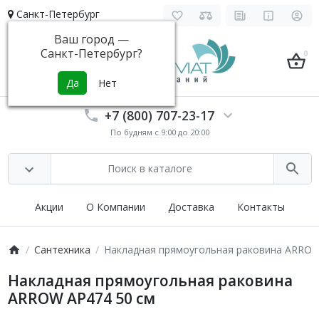
Санкт-Петербург
Ваш город —
Санкт-Петербург
?
0
+7 (800) 707-23-17
По будням с 9:00 до 20:00
Акции
О Компании
Доставка
Контакты
Сантехника
Накладная прямоугольная раковина ARROW
Накладная прямоугольная раковина
ARROW AP474 50 см