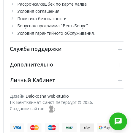
Рассрочка/кешбек по карте Халва.
Условия соглашения
Политика безопасности
Бонусная программа "Вент-Бонус"
Условия гарантийного обслуживания.
Служба поддержки
Дополнительно
Личный Кабинет
Дизайн
Dalokosha web-studio
ГК ВентКлимат Санкт-петербург © 2026.
Создание сайтов -