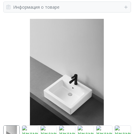
Информация о товаре